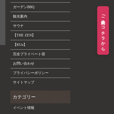
ガーデンBBQ
ご予約はコチラから
観光案内
サウナ
【THE ZEN】
【KUu】
完全プライベート宿
お問い合わせ
プライバシーポリシー
サイトマップ
イベント情報