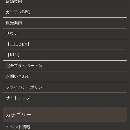
店舗案内
ガーデンBBQ
観光案内
サウナ
【THE ZEN】
【KUu】
完全プライベート宿
お問い合わせ
プライバシーポリシー
サイトマップ
イベント情報