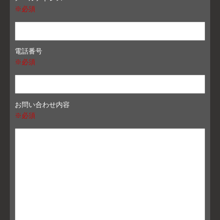
※必須
電話番号
※必須
お問い合わせ内容
※必須