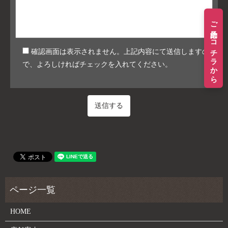
ご予約はコチラから
確認画面は表示されません。上記内容にて送信しますの
で、よろしければチェックを入れてください。
HOME