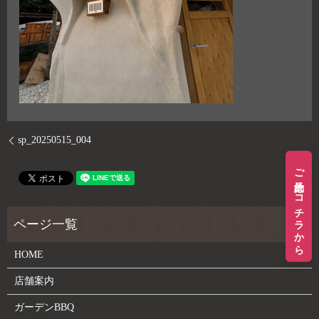
sp_20250515_004
ご予約はコチラから
HOME
店舗案内
ガーデンBBQ