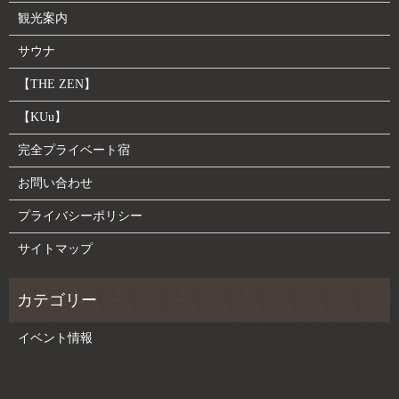
観光案内
サウナ
【THE ZEN】
【KUu】
完全プライベート宿
お問い合わせ
プライバシーポリシー
サイトマップ
イベント情報