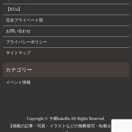
【KUu】
完全プライベート宿
お問い合わせ
プライバシーポリシー
サイトマップ
イベント情報
Copyright © サ郷kakeRu All Rights Reserved.
【掲載の記事・写真・イラストなどの無断複写・転載を禁じま