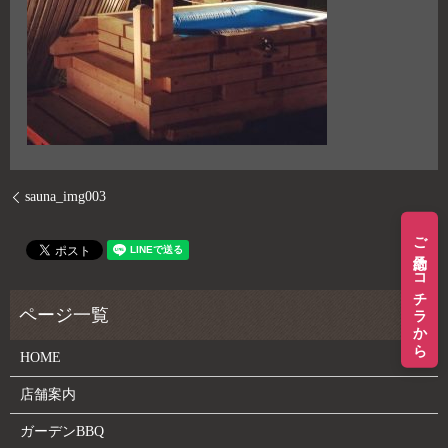
sauna_img003
ご予約はコチラから
HOME
店舗案内
ガーデンBBQ