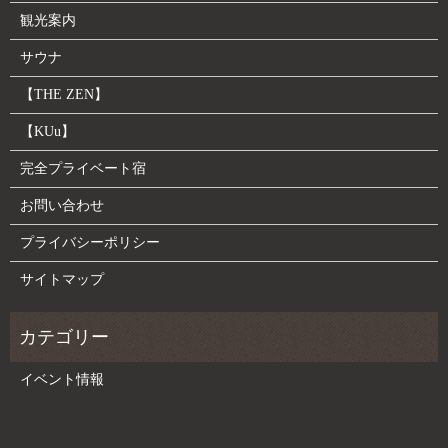
観光案内
サウナ
【THE ZEN】
【KUu】
完全プライベート宿
お問い合わせ
プライバシーポリシー
サイトマップ
イベント情報