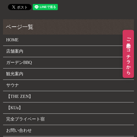
ご予約はコチラから
HOME
店舗案内
ガーデンBBQ
観光案内
サウナ
【THE ZEN】
【KUu】
完全プライベート宿
お問い合わせ