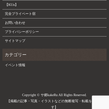
【KUu】
完全プライベート宿
お問い合わせ
プライバシーポリシー
サイトマップ
イベント情報
Copyright © サ郷kakeRu All Rights Reserved.
【掲載の記事・写真・イラストなどの無断複写・転載を禁じま
す】