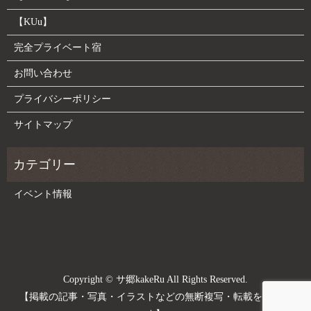
【KUu】
完全プライベート宿
お問い合わせ
プライバシーポリシー
サイトマップ
イベント情報
Copyright © サ郷kakeRu All Rights Reserved.
【掲載の記事・写真・イラストなどの無断複写・転載を禁じま