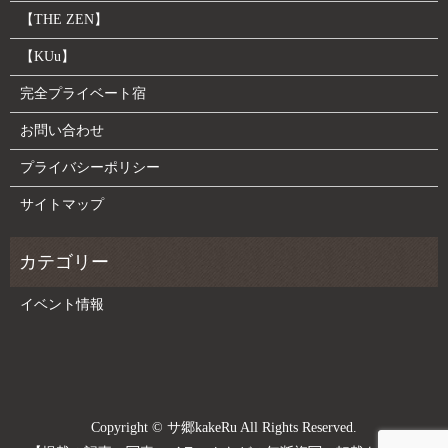
【THE ZEN】
【KUu】
完全プライベート宿
お問い合わせ
プライバシーポリシー
サイトマップ
イベント情報
Copyright © サ郷kakeRu All Rights Reserved.