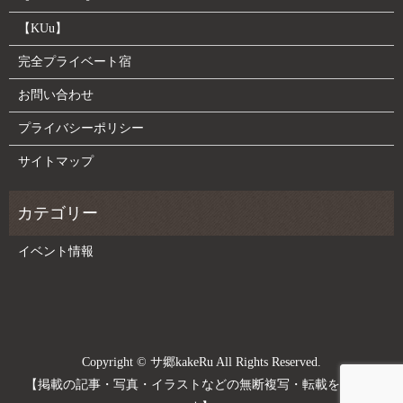
【KUu】
完全プライベート宿
お問い合わせ
プライバシーポリシー
サイトマップ
イベント情報
Copyright © サ郷kakeRu All Rights Reserved.
【掲載の記事・写真・イラストなどの無断複写・転載を禁じま