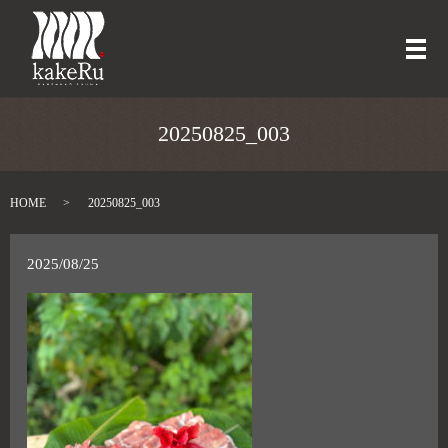
メ
20250825_003
HOME
20250825_003
2025/08/25