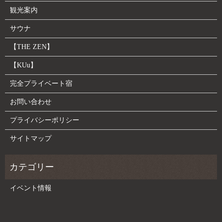
観光案内
サウナ
【THE ZEN】
【KUu】
完全プライベート宿
お問い合わせ
プライバシーポリシー
サイトマップ
イベント情報