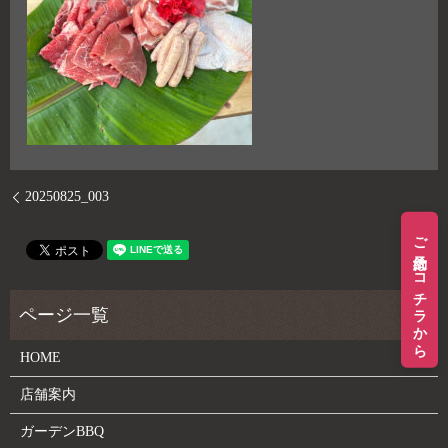
20250825_003
ご予約はコチラから
HOME
店舗案内
ガーデンBBQ