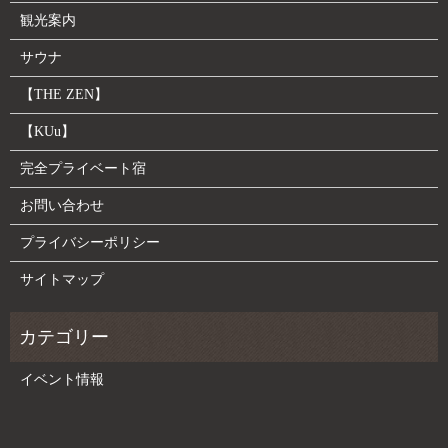
観光案内
サウナ
【THE ZEN】
【KUu】
完全プライベート宿
お問い合わせ
プライバシーポリシー
サイトマップ
イベント情報