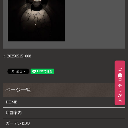
20250515_008
ご予約はコチラから
HOME
店舗案内
ガーデンBBQ