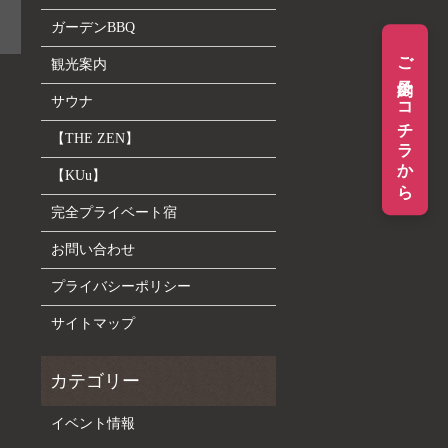
ガーデンBBQ
ご予約はコチラから
観光案内
サウナ
【THE ZEN】
【KUu】
完全プライベート宿
お問い合わせ
プライバシーポリシー
サイトマップ
イベント情報