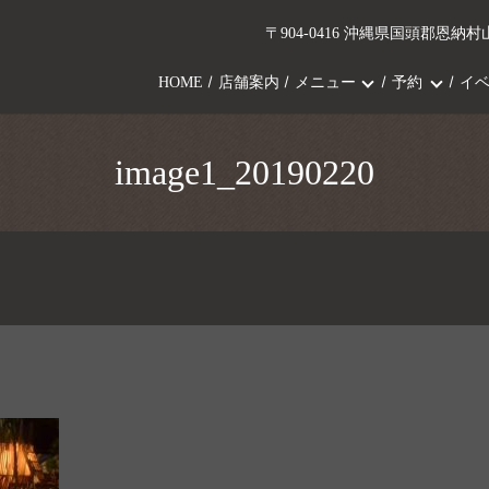
〒904-0416 沖縄県国頭郡恩納村山
HOME
店舗案内
メニュー
予約
イ
image1_20190220