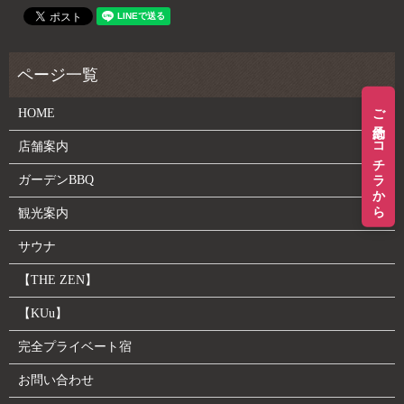
ご予約はコチラから
HOME
店舗案内
ガーデンBBQ
観光案内
サウナ
【THE ZEN】
【KUu】
完全プライベート宿
お問い合わせ